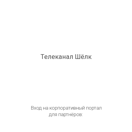
Телеканал Шёлк
Вход на корпоративный портал
для партнёров: